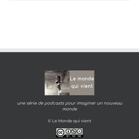
une série de podcasts pour imaginer un nouveau
monde
© Le Monde qui vient