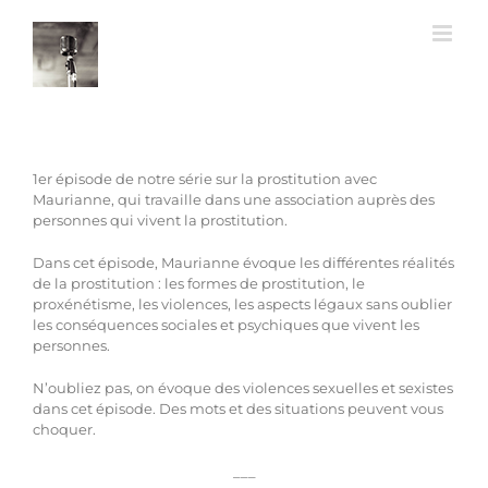
Passer
au
contenu
1er épisode de notre série sur la prostitution avec
Maurianne, qui travaille dans une association auprès des
personnes qui vivent la prostitution.
Dans cet épisode, Maurianne évoque les différentes réalités
de la prostitution : les formes de prostitution, le
proxénétisme, les violences, les aspects légaux sans oublier
les conséquences sociales et psychiques que vivent les
personnes.
N’oubliez pas, on évoque des violences sexuelles et sexistes
dans cet épisode. Des mots et des situations peuvent vous
choquer.
___