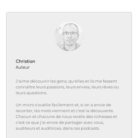
Podcast Addict
RSS
LINK
iTunes
RSS FEED
EMBED
Christian
Auteur
J'aime découvrir les gens, qu'elles et ils me fassent
connaître leurs passions, leurs envies, leurs rêves ou
leurs questions.
Un micro s'oublie facilement et, si on a envie de
raconter, les mots viennent et c'est la découverte.
Chacun et chacune de nous recèle des richesses et
c'est ce que j'ai envie de partager avec vous,
auditeurs et auditrices, dans ces podcasts.