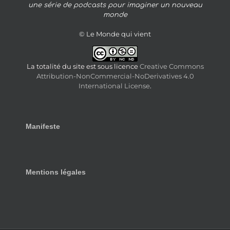
une série de podcasts pour imaginer un nouveau
monde
© Le Monde qui vient
La totalité du site est sous licence
Creative Commons
Attribution-NonCommercial-NoDerivatives 4.0
International License
.
Manifeste
Mentions légales