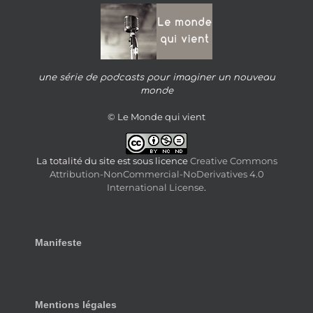
une série de podcasts pour imaginer un nouveau
monde
© Le Monde qui vient
La totalité du site est sous licence
Creative Commons
Attribution-NonCommercial-NoDerivatives 4.0
International License
.
Manifeste
Mentions légales